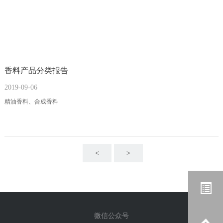
香料产品分类报告
2019-09-06
精油香料、合成香料
<
>
微信公众号