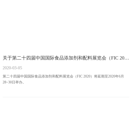
关于第二十四届中国国际食品添加剂和配料展览会（FIC 2020）延期举行的通知
2020-03-05
第二十四届中国国际食品添加剂和配料展览会（FIC 2020）将延期至2020年6月
28~30日举办。