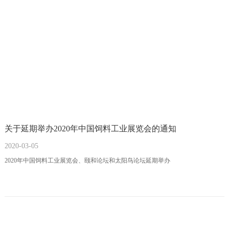
关于延期举办2020年中国饲料工业展览会的通知
2020-03-05
2020年中国饲料工业展览会、颐和论坛和太阳鸟论坛延期举办